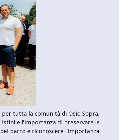
 per tutta la comunità di Osio Sopra.
istini e l'importanza di preservare le
a del parco e riconoscere l'importanza