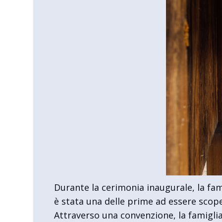
Durante la cerimonia inaugurale, la fam
è stata una delle prime ad essere scope
Attraverso una convenzione, la famigl