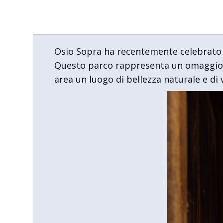
Osio Sopra ha recentemente celebrato un
Questo parco rappresenta un omaggio sp
area un luogo di bellezza naturale e di 