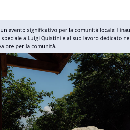
 evento significativo per la comunità locale: l'inau
eciale a Luigi Quistini e al suo lavoro dedicato ne
valore per la comunità.