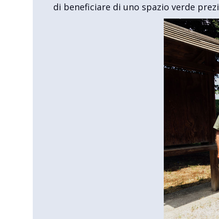
di beneficiare di uno spazio verde prez