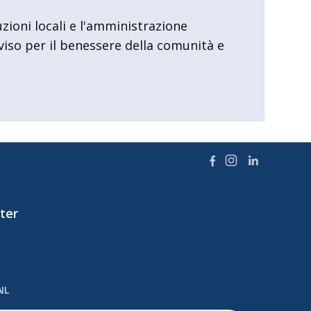
uzioni locali e l'amministrazione
viso per il benessere della comunità e
ter
IL