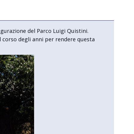
gurazione del Parco Luigi Quistini.
l corso degli anni per rendere questa