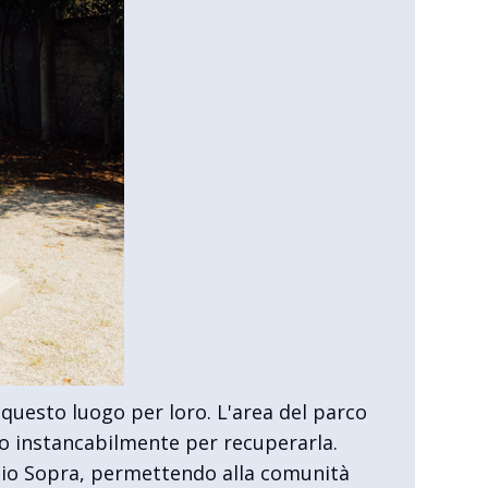
questo luogo per loro. L'area del parco
to instancabilmente per recuperarla.
sio Sopra, permettendo alla comunità